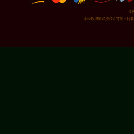
本
未经欧博游戏授权许可禁止转载