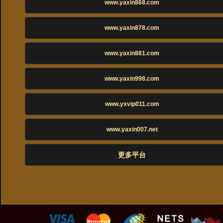
www.yaxin868.com
www.yaxin878.com
www.yaxin881.com
www.yaxin998.com
www.yxvip011.com
www.yaxin007.net
更多平台